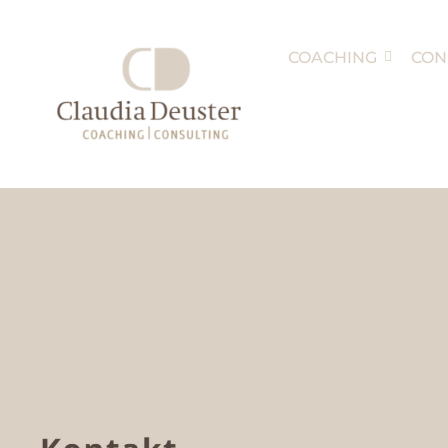
COACHING
CON