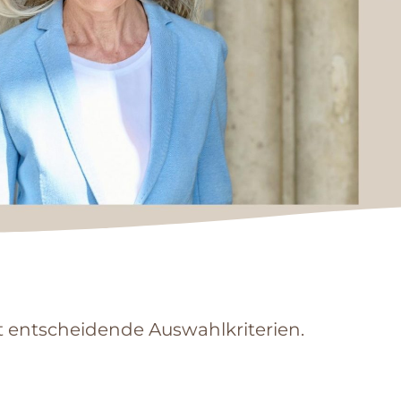
t entscheidende Auswahlkriterien.