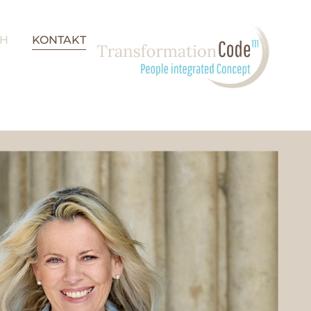
CH
KONTAKT