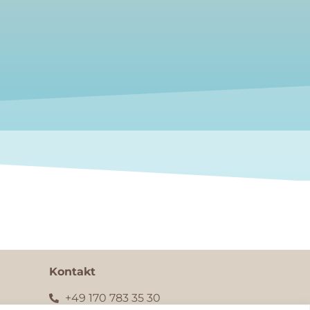
Kontakt
+49 170 783 35 30