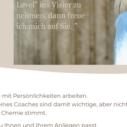
 mit Persönlichkeiten arbeiten.
nes Coaches sind damit wichtige, aber nich
ie Chemie stimmt.
 zu Ihnen und Ihrem Anliegen passt,