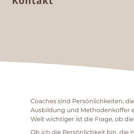
Coaches sind Persönlichkeiten, die
Ausbildung und Methodenkoffer ei
Weit wichtiger ist die Frage, ob d
Ob ich die Persönlichkeit bin, die