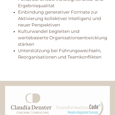
Ergebnisqualität
Einbindung generativer Formate zur
Aktivierung kollektiver Intelligenz und
neuer Perspektiven
Kulturwandel begleiten und
wertebasierte Organisationsentwicklung
stärken
Unterstützung bei Führungswechseln,
Reorganisationen und Teamkonflikten