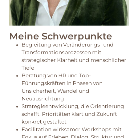
Meine Schwerpunkte
Begleitung von Veränderungs- und
Transformationsprozessen mit
strategischer Klarheit und menschlicher
Tiefe
Beratung von HR und Top-
Führungskräften in Phasen von
Unsicherheit, Wandel und
Neuausrichtung
Strategieentwicklung, die Orientierung
schafft, Prioritäten klärt und Zukunft
konkret gestaltet
Facilitation wirksamer Workshops mit
Fokus auf Erleben, Dialog, Struktur und