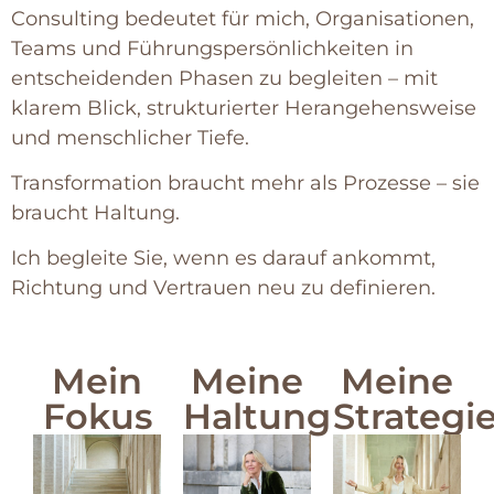
Consulting bedeutet für mich, Organisationen,
Teams und Führungspersönlichkeiten in
entscheidenden Phasen zu begleiten – mit
klarem Blick, strukturierter Herangehensweise
und menschlicher Tiefe.
Transformation braucht mehr als Prozesse – sie
braucht Haltung.
Ich begleite Sie, wenn es darauf ankommt,
Richtung und Vertrauen neu zu definieren.
Mein
Meine
Meine
Fokus
Haltung
Strategi