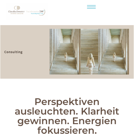
Perspektiven
ausleuchten. Klarheit
gewinnen. Energien
fokussieren.